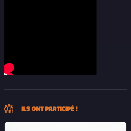
ILS ONT PARTICIPÉ !