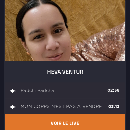
HEVA VENTUR
Padchi Padcha
02:38
MON CORPS N'EST PAS A VENDRE
03:12
VOIR LE LIVE