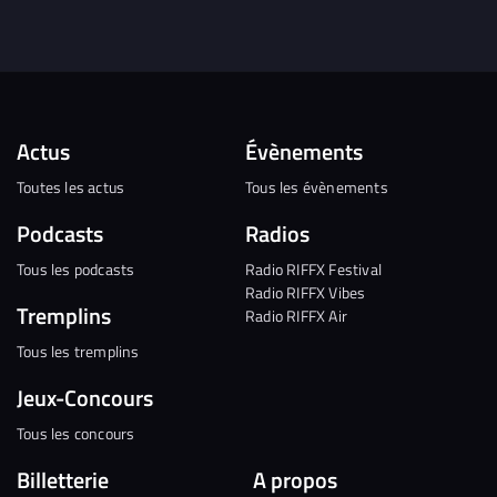
Actus
Évènements
Toutes les actus
Tous les évènements
Podcasts
Radios
Tous les podcasts
Radio RIFFX Festival
Radio RIFFX Vibes
Tremplins
Radio RIFFX Air
Tous les tremplins
Jeux-Concours
Tous les concours
Billetterie
A propos