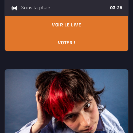
Sous la pluie
03:28
VOIR LE LIVE
VOTER !