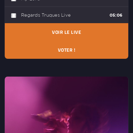
Regards Truques Live
05:06
VOIR LE LIVE
VOTER !