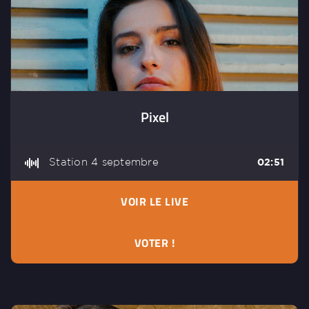
Pixel
Station 4 septembre
02:51
VOIR LE LIVE
VOTER !