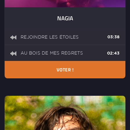
NAGIA
REJOINDRE LES ÉTOILES
03:38
AU BOIS DE MES REGRETS
02:43
VOTER !