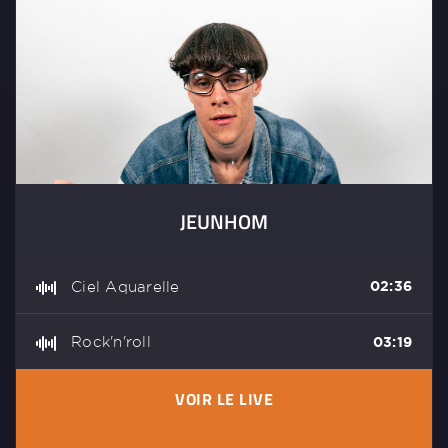
JEUNHOM
Ciel Aquarelle
02:36
Rock'n'roll
03:19
VOIR LE LIVE