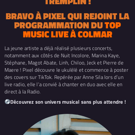
TREMPLIN !
BRAVO À PIXEL QUI REJOINT LA
PROGRAMMATION DU
TOP
MUSIC LIVE À COLMAR
La jeune artiste a déjà réalisé plusieurs concerts,
notamment aux côtés de Nuit Incolore, Marina Kaye,
Stéphane, Magot Abate, Linh, Chiloo, Jeck et Pierre de
Maere ! Pixel découvre le ukulélé et commence à poster
des covers sur TikTok. Repérée par Anne Sila lors d’un
live radio, elle l’a convié à chanter en duo avec elle en
direct à la Radio.
Découvrez son univers musical sans plus attendre !