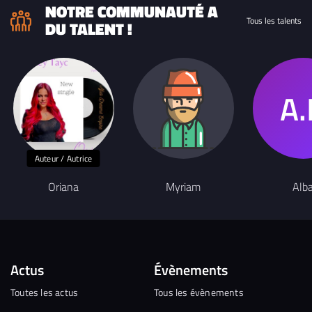
NOTRE COMMUNAUTÉ A
Tous les talents
DU TALENT !
Auteur / Autrice
Oriana
Myriam
Alb
Actus
Évènements
Toutes les actus
Tous les évènements