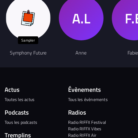
Sampler
Symphony Future
Anne
Fabi
Actus
Évènements
Toutes les actus
Tous les évènements
Podcasts
Radios
Tous les podcasts
Radio RIFFX Festival
Radio RIFFX Vibes
Tremplins
Radio RIFFX Air