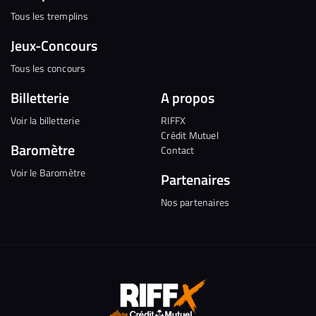
Tous les tremplins
Jeux-Concours
Tous les concours
Billetterie
A propos
Voir la billetterie
RIFFX
Crédit Mutuel
Baromètre
Contact
Voir le Baromètre
Partenaires
Nos partenaires