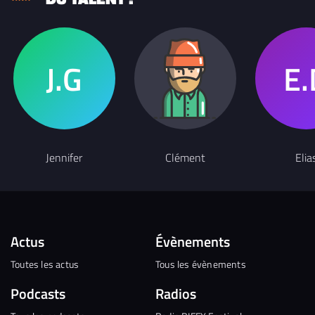
Jennifer
Clément
Elia
Actus
Évènements
Toutes les actus
Tous les évènements
Podcasts
Radios