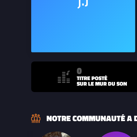
0
TITRE POSTÉ
SUR LE MUR DU SON
NOTRE COMMUNAUTÉ A D