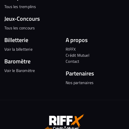
Tous les tremplins
Jeux-Concours
Tous les concours
Billetterie
A propos
Voir la billetterie
RIFFX
Crédit Mutuel
Baromètre
Contact
Voir le Baromètre
Partenaires
Nos partenaires