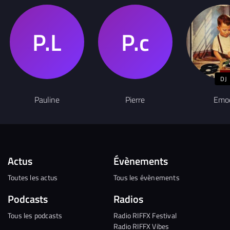
DJ
Pauline
Pierre
Emo
Actus
Évènements
Toutes les actus
Tous les évènements
Podcasts
Radios
Tous les podcasts
Radio RIFFX Festival
Radio RIFFX Vibes