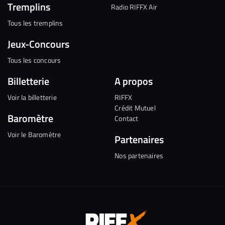
Tremplins
Radio RIFFX Air
Tous les tremplins
Jeux-Concours
Tous les concours
Billetterie
A propos
Voir la billetterie
RIFFX
Crédit Mutuel
Baromètre
Contact
Voir le Baromètre
Partenaires
Nos partenaires