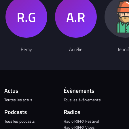
Rémy
Aurélie
Jennif
Actus
Évènements
Toutes les actus
Tous les évènements
Podcasts
Radios
Tous les podcasts
Radio RIFFX Festival
Radio RIFFX Vibes