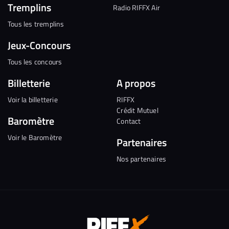
Tremplins
Radio RIFFX Air
Tous les tremplins
Jeux-Concours
Tous les concours
Billetterie
A propos
Voir la billetterie
RIFFX
Crédit Mutuel
Baromètre
Contact
Voir le Baromètre
Partenaires
Nos partenaires