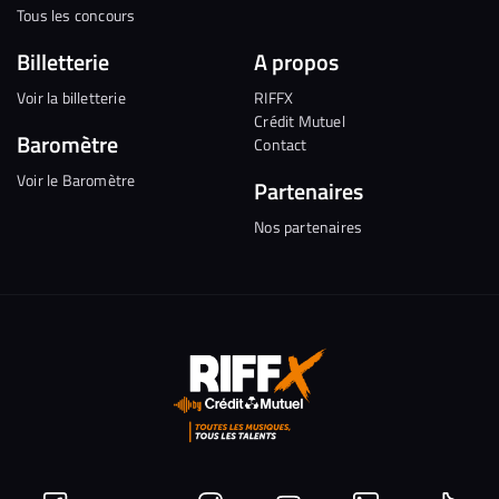
Tous les concours
Billetterie
A propos
Voir la billetterie
RIFFX
Crédit Mutuel
Baromètre
Contact
Voir le Baromètre
Partenaires
Nos partenaires