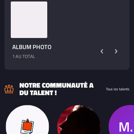
ALBUM PHOTO
1 AU TOTAL
NOTRE COMMUNAUTÉ A
Tous les talents
DU TALENT !