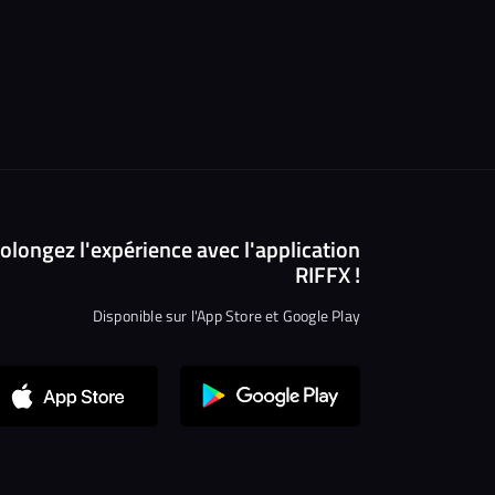
olongez l'expérience avec l'application
RIFFX !
Disponible sur l'App Store et Google Play