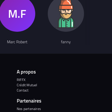
Marc Robert
fanny
A propos
RIFFX
Crédit Mutuel
Contact
Partenaires
Nos partenaires