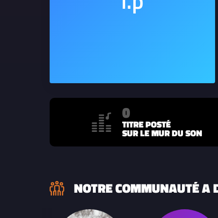
0
TITRE POSTÉ
SUR LE MUR DU SON
NOTRE COMMUNAUTÉ A D