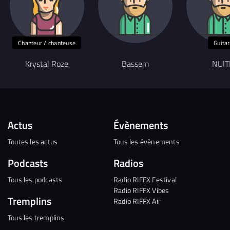
Chanteur / chanteuse
Guita
Krystal Roze
Bassem
NUI
Actus
Évènements
Toutes les actus
Tous les évènements
Podcasts
Radios
Tous les podcasts
Radio RIFFX Festival
Radio RIFFX Vibes
Tremplins
Radio RIFFX Air
Tous les tremplins