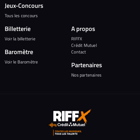
Jeux-Concours
Tous les concours
Billetterie
A propos
Voir la billetterie
RIFFX
Crédit Mutuel
Baromètre
Contact
Voir le Baromètre
Partenaires
Nos partenaires