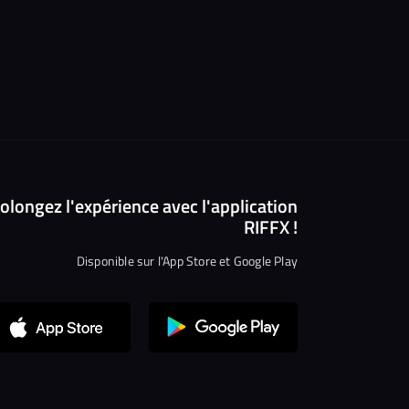
olongez l'expérience avec l'application
RIFFX !
Disponible sur l'App Store et Google Play