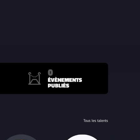
0
ÉVÈNEMENTS
PUBLIÉS
Tous les talents