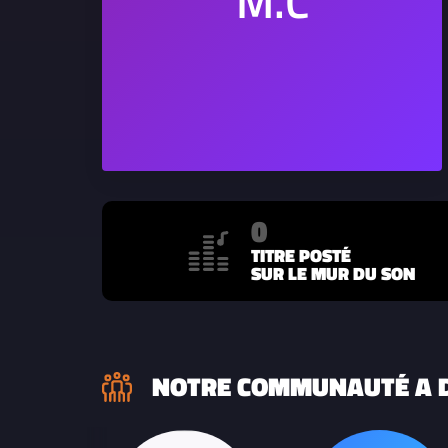
0
TITRE POSTÉ
SUR LE MUR DU SON
NOTRE COMMUNAUTÉ A D