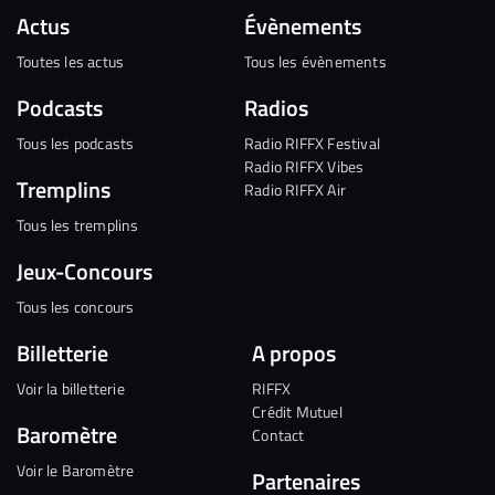
Actus
Évènements
Toutes les actus
Tous les évènements
Podcasts
Radios
Tous les podcasts
Radio RIFFX Festival
Radio RIFFX Vibes
Tremplins
Radio RIFFX Air
Tous les tremplins
Jeux-Concours
Tous les concours
Billetterie
A propos
Voir la billetterie
RIFFX
Crédit Mutuel
Baromètre
Contact
Voir le Baromètre
Partenaires