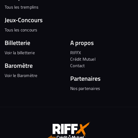
Tous les tremplins
Jeux-Concours
Tous les concours
Billetterie
A propos
Voir la billetterie
RIFFX
Crédit Mutuel
Baromètre
Contact
Voir le Baromètre
Partenaires
Nos partenaires