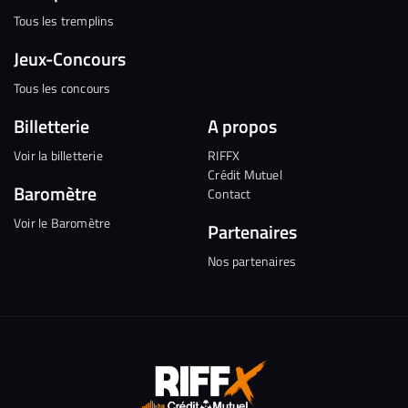
Tous les tremplins
Jeux-Concours
Tous les concours
Billetterie
A propos
Voir la billetterie
RIFFX
Crédit Mutuel
Baromètre
Contact
Voir le Baromètre
Partenaires
Nos partenaires