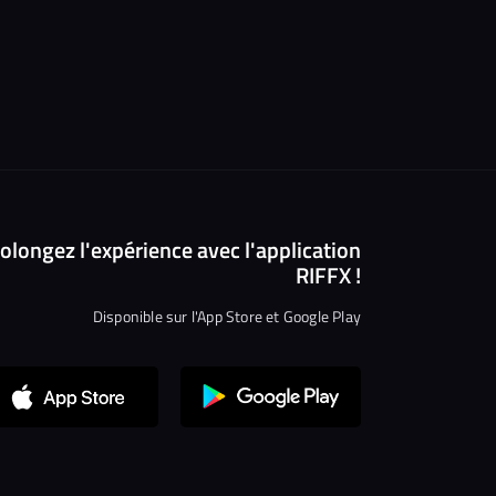
olongez l'expérience avec l'application
RIFFX !
Disponible sur l'App Store et Google Play