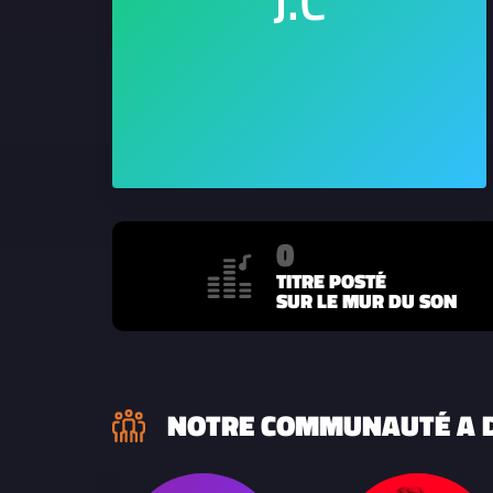
0
TITRE POSTÉ
SUR LE MUR DU SON
NOTRE COMMUNAUTÉ A D