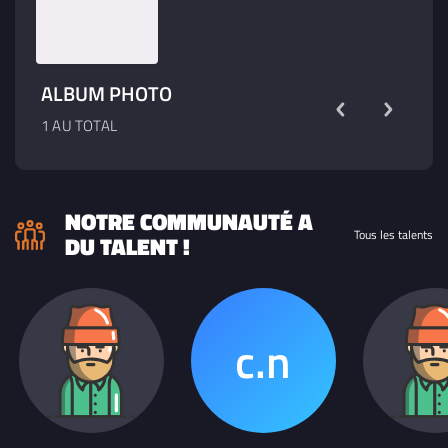
ALBUM PHOTO
1 AU TOTAL
NOTRE COMMUNAUTÉ A
Tous les talents
DU TALENT !