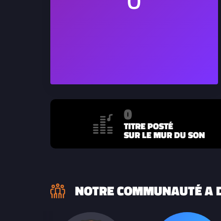
0
TITRE POSTÉ
SUR LE MUR DU SON
NOTRE COMMUNAUTÉ A D