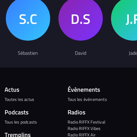
Sébastien
David
Jad
Actus
Évènements
Toutes les actus
Tous les évènements
Podcasts
Radios
Tous les podcasts
Radio RIFFX Festival
Radio RIFFX Vibes
Tremplins
Radio RIFFX Air