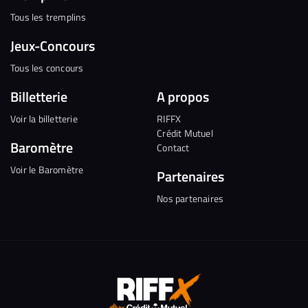
Tous les tremplins
Jeux-Concours
Tous les concours
Billetterie
A propos
Voir la billetterie
RIFFX
Crédit Mutuel
Baromètre
Contact
Voir le Baromètre
Partenaires
Nos partenaires