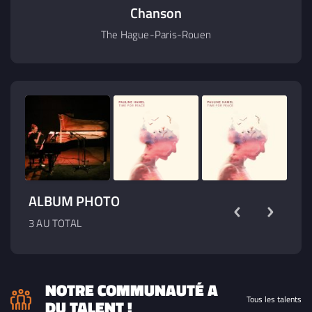
Chanson
The Hague-Paris-Rouen
ALBUM PHOTO
3 AU TOTAL
NOTRE COMMUNAUTÉ A
Tous les talents
DU TALENT !