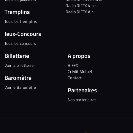
Radio RIFFX Vibes
Tremplins
Radio RIFFX Air
Tous les tremplins
Jeux-Concours
Tous les concours
Billetterie
A propos
Voir la billetterie
RIFFX
Crédit Mutuel
Baromètre
Contact
Voir le Baromètre
Partenaires
Nos partenaires