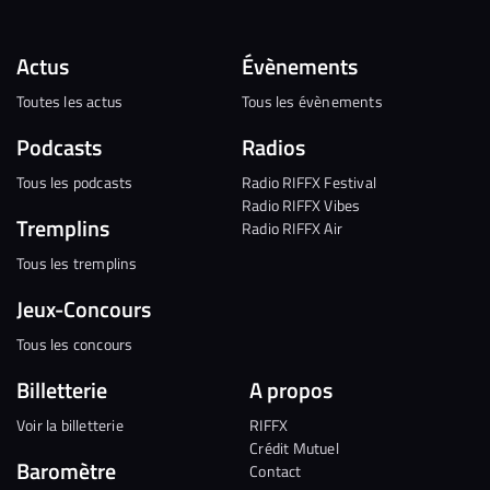
Actus
Évènements
Toutes les actus
Tous les évènements
Podcasts
Radios
Tous les podcasts
Radio RIFFX Festival
Radio RIFFX Vibes
Tremplins
Radio RIFFX Air
Tous les tremplins
Jeux-Concours
Tous les concours
Billetterie
A propos
Voir la billetterie
RIFFX
Crédit Mutuel
Baromètre
Contact