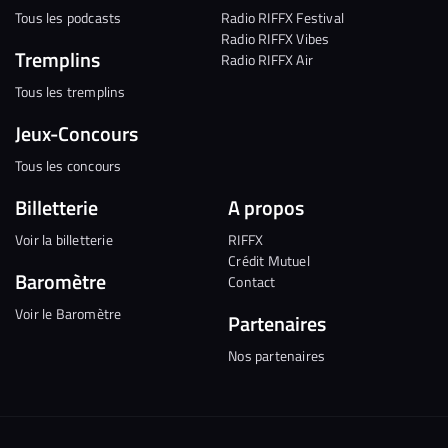
Tous les podcasts
Radio RIFFX Festival
Radio RIFFX Vibes
Tremplins
Radio RIFFX Air
Tous les tremplins
Jeux-Concours
Tous les concours
Billetterie
A propos
Voir la billetterie
RIFFX
Crédit Mutuel
Baromètre
Contact
Voir le Baromètre
Partenaires
Nos partenaires