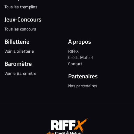
Tous les tremplins
Jeux-Concours
Tous les concours
Billetterie
A propos
Voir la billetterie
RIFFX
Crédit Mutuel
Baromètre
Contact
Voir le Baromètre
Partenaires
Nos partenaires