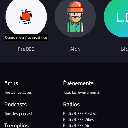
Compositeur / compositrice
Fee DEE
Alain
Léa
Actus
Évènements
Toutes les actus
Tous les évènements
Podcasts
Radios
Tous les podcasts
Radio RIFFX Festival
Radio RIFFX Vibes
Tremplins
Radio RIFFX Air