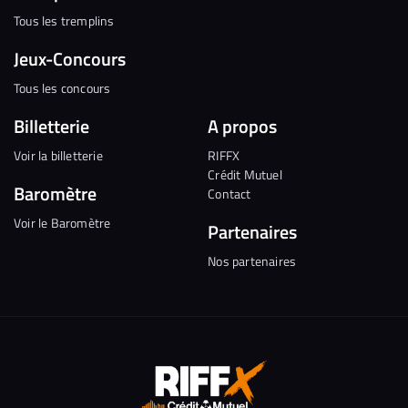
Tous les tremplins
Jeux-Concours
Tous les concours
Billetterie
A propos
Voir la billetterie
RIFFX
Crédit Mutuel
Baromètre
Contact
Voir le Baromètre
Partenaires
Nos partenaires