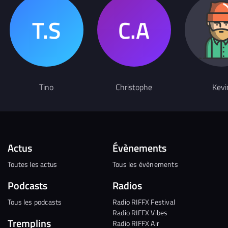
Tino
Christophe
Kevi
Actus
Évènements
Toutes les actus
Tous les évènements
Podcasts
Radios
Tous les podcasts
Radio RIFFX Festival
Radio RIFFX Vibes
Tremplins
Radio RIFFX Air