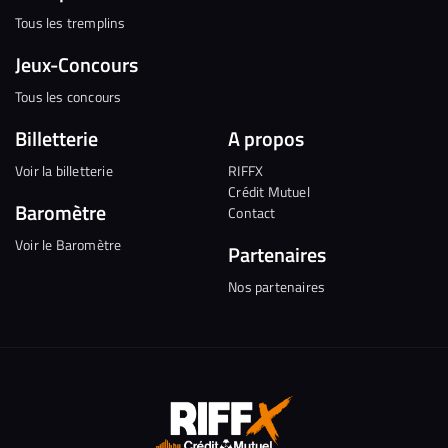
Tous les tremplins
Jeux-Concours
Tous les concours
Billetterie
A propos
Voir la billetterie
RIFFX
Crédit Mutuel
Baromètre
Contact
Voir le Baromètre
Partenaires
Nos partenaires