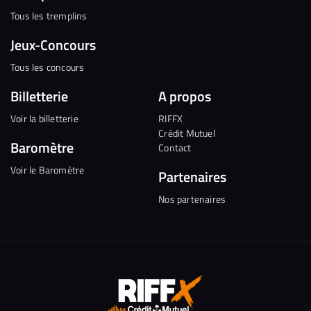
Tous les tremplins
Jeux-Concours
Tous les concours
Billetterie
A propos
Voir la billetterie
RIFFX
Crédit Mutuel
Baromètre
Contact
Voir le Baromètre
Partenaires
Nos partenaires