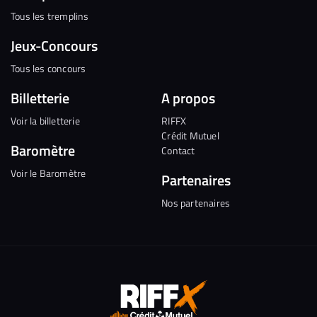
Tous les tremplins
Jeux-Concours
Tous les concours
Billetterie
A propos
Voir la billetterie
RIFFX
Crédit Mutuel
Baromètre
Contact
Voir le Baromètre
Partenaires
Nos partenaires