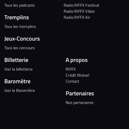
Tous les podcasts
Radio RIFFX Festival
Radio RIFFX Vibes
Tremplins
Radio RIFFX Air
Tous les tremplins
Jeux-Concours
Tous les concours
Billetterie
A propos
Voir la billetterie
RIFFX
Crédit Mutuel
Baromètre
Contact
Voir le Baromètre
Partenaires
Nos partenaires