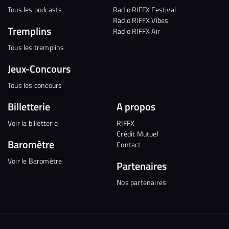
Tous les podcasts
Radio RIFFX Festival
Radio RIFFX Vibes
Tremplins
Radio RIFFX Air
Tous les tremplins
Jeux-Concours
Tous les concours
Billetterie
A propos
Voir la billetterie
RIFFX
Crédit Mutuel
Baromètre
Contact
Voir le Baromètre
Partenaires
Nos partenaires