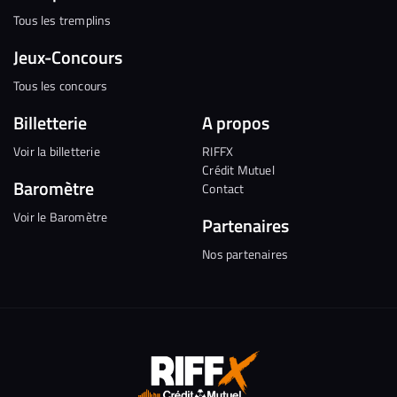
Tous les tremplins
Jeux-Concours
Tous les concours
Billetterie
A propos
Voir la billetterie
RIFFX
Crédit Mutuel
Baromètre
Contact
Voir le Baromètre
Partenaires
Nos partenaires