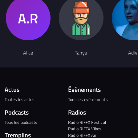
Alice
Tanya
Adly
Actus
Évènements
Toutes les actus
Tous les évènements
Podcasts
Radios
Tous les podcasts
Radio RIFFX Festival
Radio RIFFX Vibes
Tremplins
Radio RIFFX Air