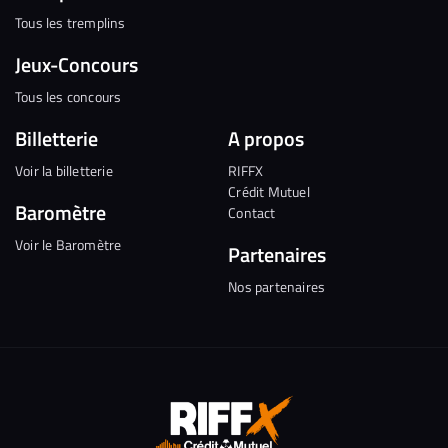
Tous les tremplins
Jeux-Concours
Tous les concours
Billetterie
A propos
Voir la billetterie
RIFFX
Crédit Mutuel
Baromètre
Contact
Voir le Baromètre
Partenaires
Nos partenaires