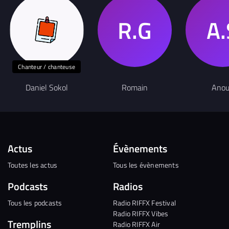
Chanteur / chanteuse
Daniel Sokol
Romain
Anou
Actus
Évènements
Toutes les actus
Tous les évènements
Podcasts
Radios
Tous les podcasts
Radio RIFFX Festival
Radio RIFFX Vibes
Tremplins
Radio RIFFX Air