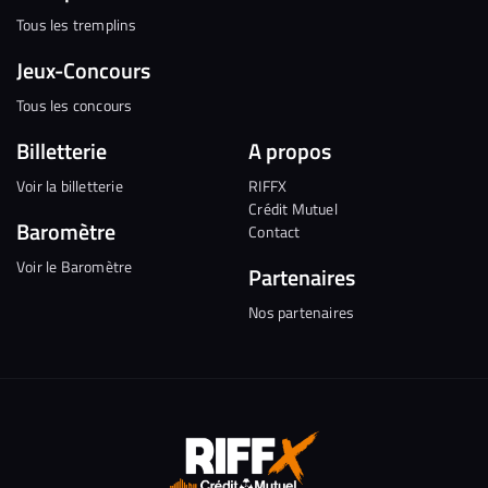
Tous les tremplins
Jeux-Concours
Tous les concours
Billetterie
A propos
Voir la billetterie
RIFFX
Crédit Mutuel
Baromètre
Contact
Voir le Baromètre
Partenaires
Nos partenaires