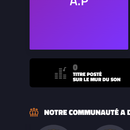
0
TITRE POSTÉ
SUR LE MUR DU SON
NOTRE COMMUNAUTÉ A D