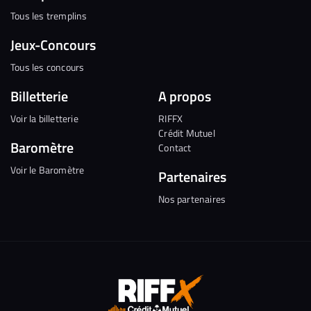
Tous les tremplins
Jeux-Concours
Tous les concours
Billetterie
A propos
Voir la billetterie
RIFFX
Crédit Mutuel
Baromètre
Contact
Voir le Baromètre
Partenaires
Nos partenaires