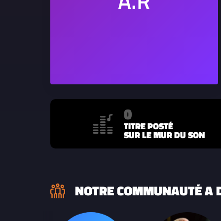
0
TITRE POSTÉ
SUR LE MUR DU SON
NOTRE COMMUNAUTÉ A D