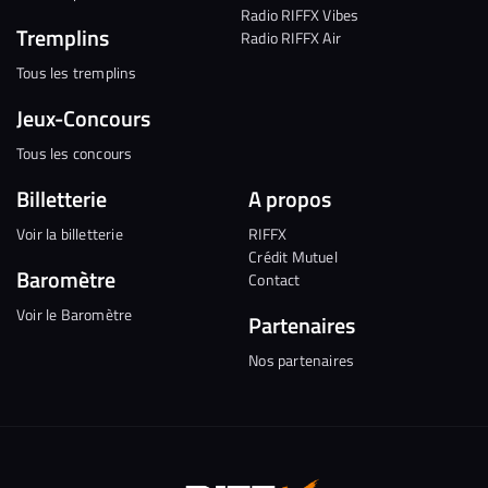
Radio RIFFX Vibes
Tremplins
Radio RIFFX Air
Tous les tremplins
Jeux-Concours
Tous les concours
Billetterie
A propos
Voir la billetterie
RIFFX
Crédit Mutuel
Baromètre
Contact
Voir le Baromètre
Partenaires
Nos partenaires