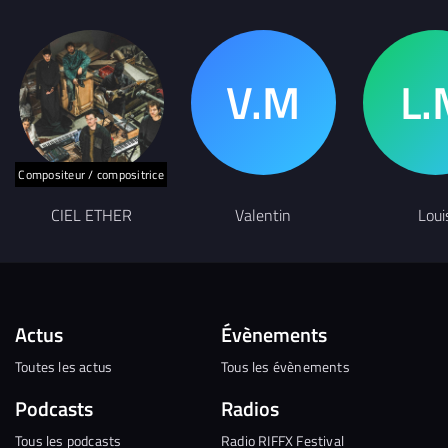
Compositeur / compositrice
CIEL ETHER
Valentin
Loui
Actus
Évènements
Toutes les actus
Tous les évènements
Podcasts
Radios
Tous les podcasts
Radio RIFFX Festival