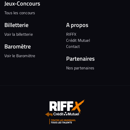
Jeux-Concours
Tous les concours
Billetterie
A propos
Voir la billetterie
RIFFX
Crédit Mutuel
Baromètre
Contact
Voir le Baromètre
Partenaires
Nos partenaires