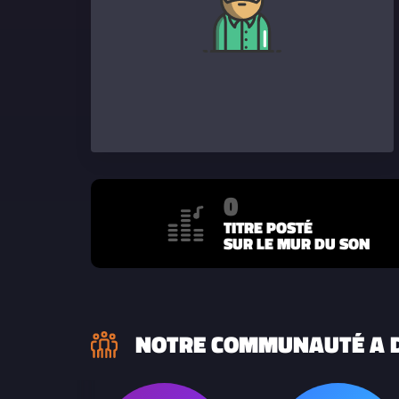
0
TITRE POSTÉ
SUR LE MUR DU SON
NOTRE COMMUNAUTÉ A D