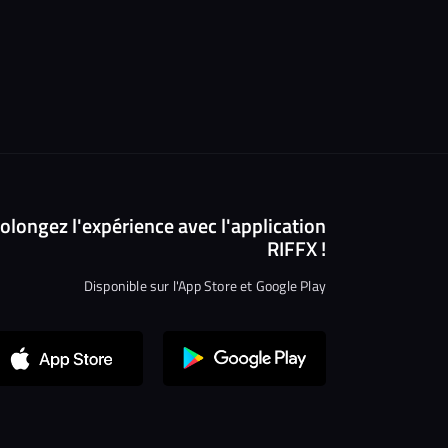
olongez l'expérience avec l'application
RIFFX !
Disponible sur l'App Store et Google Play