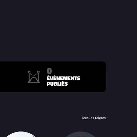
0
ÉVÈNEMENTS
PUBLIÉS
Tous les talents