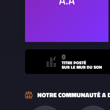
0
TITRE POSTÉ
SUR LE MUR DU SON
NOTRE COMMUNAUTÉ A D