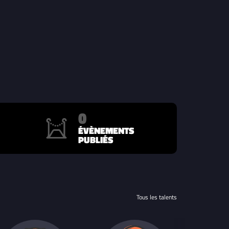
0
ÉVÈNEMENTS
PUBLIÉS
Tous les talents