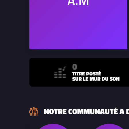
0
TITRE POSTÉ
SUR LE MUR DU SON
NOTRE COMMUNAUTÉ A D