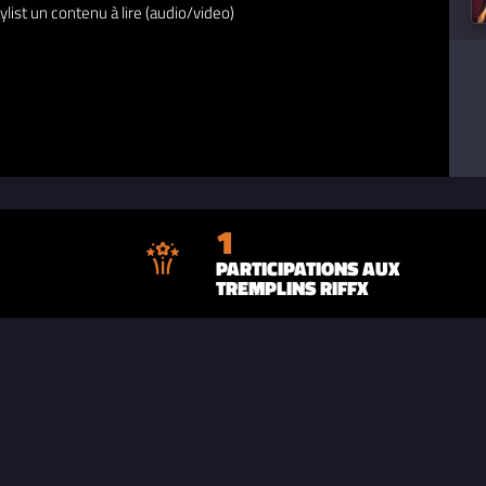
ylist un contenu à lire (audio/video)
1
PARTICIPATIONS AUX
TREMPLINS RIFFX