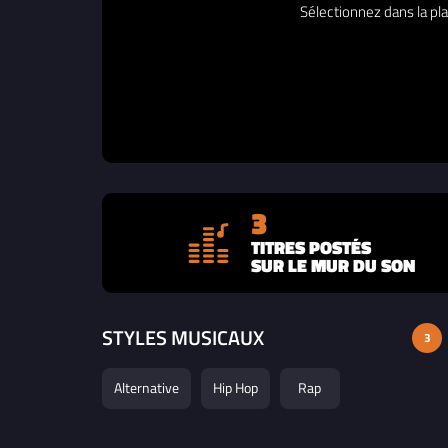
Sélectionnez dans la pla
3
TITRES POSTÉS
SUR LE MUR DU SON
STYLES MUSICAUX
3
Alternative
Hip Hop
Rap