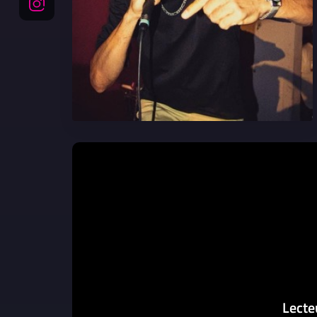
Lecte