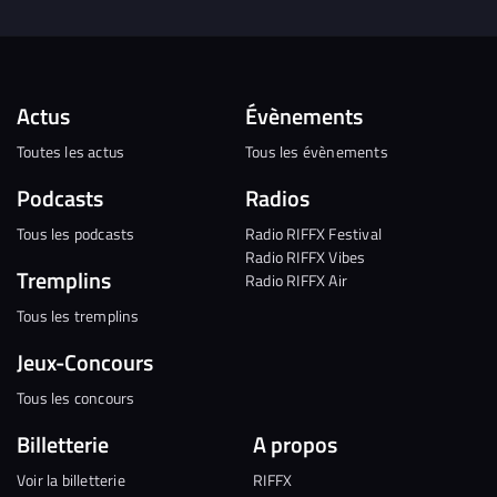
Actus
Évènements
Toutes les actus
Tous les évènements
Podcasts
Radios
Tous les podcasts
Radio RIFFX Festival
Radio RIFFX Vibes
Tremplins
Radio RIFFX Air
Tous les tremplins
Jeux-Concours
Tous les concours
Billetterie
A propos
Voir la billetterie
RIFFX