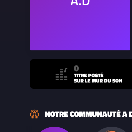
0
TITRE POSTÉ
SUR LE MUR DU SON
NOTRE COMMUNAUTÉ A D