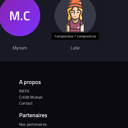
Compositeur / compositrice
Myriam
Lalie
A propos
RIFFX
Crédit Mutuel
Contact
Partenaires
Nos partenaires