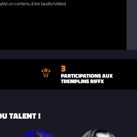
ylist un contenu à lire (audio/video)
3
PARTICIPATIONS AUX
TREMPLINS RIFFX
U TALENT !