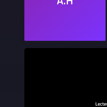
Lecte