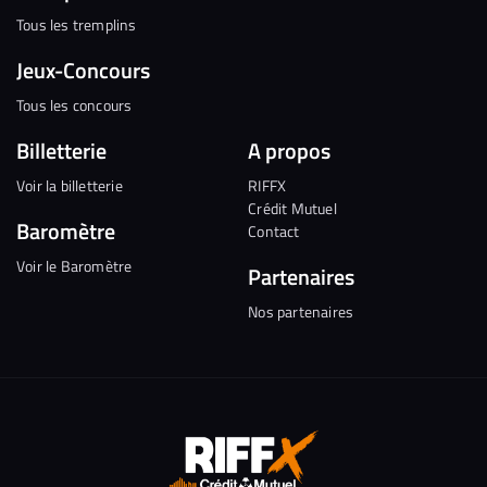
Tous les tremplins
Jeux-Concours
Tous les concours
Billetterie
A propos
Voir la billetterie
RIFFX
Crédit Mutuel
Baromètre
Contact
Voir le Baromètre
Partenaires
Nos partenaires