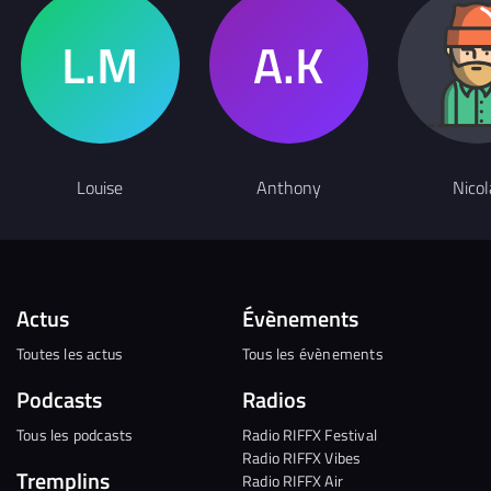
Louise
Anthony
Nicol
Actus
Évènements
Toutes les actus
Tous les évènements
Podcasts
Radios
Tous les podcasts
Radio RIFFX Festival
Radio RIFFX Vibes
Tremplins
Radio RIFFX Air