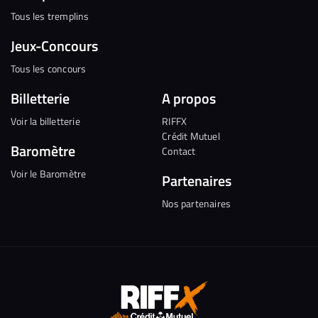
Tous les tremplins
Jeux-Concours
Tous les concours
Billetterie
A propos
Voir la billetterie
RIFFX
Crédit Mutuel
Baromètre
Contact
Voir le Baromètre
Partenaires
Nos partenaires