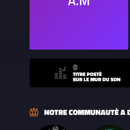
0
TITRE POSTÉ
SUR LE MUR DU SON
NOTRE COMMUNAUTÉ A D