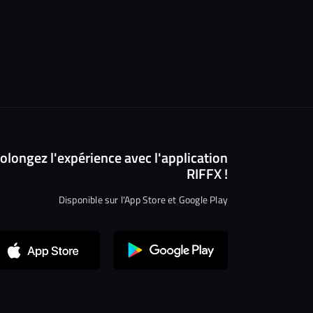
olongez l'expérience avec l'application
RIFFX !
Disponible sur l'App Store et Google Play