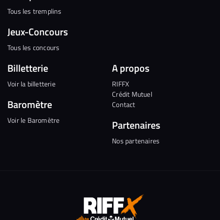
Tous les tremplins
Jeux-Concours
Tous les concours
Billetterie
A propos
Voir la billetterie
RIFFX
Crédit Mutuel
Baromètre
Contact
Voir le Baromètre
Partenaires
Nos partenaires