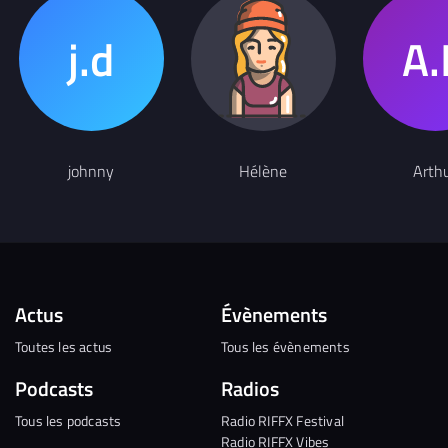
johnny
Hélène
Arth
Actus
Évènements
Toutes les actus
Tous les évènements
Podcasts
Radios
Tous les podcasts
Radio RIFFX Festival
Radio RIFFX Vibes