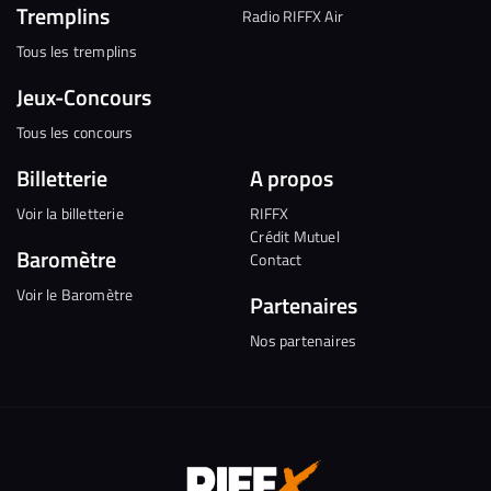
Tremplins
Radio RIFFX Air
Tous les tremplins
Jeux-Concours
Tous les concours
Billetterie
A propos
Voir la billetterie
RIFFX
Crédit Mutuel
Baromètre
Contact
Voir le Baromètre
Partenaires
Nos partenaires