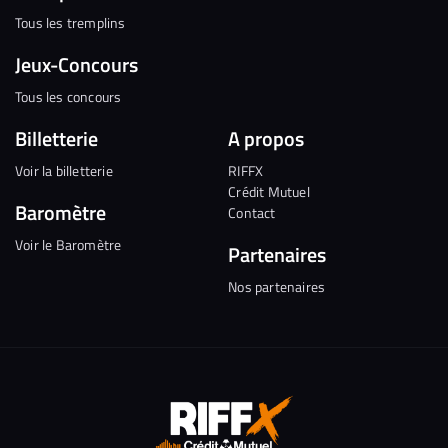
Tous les tremplins
Jeux-Concours
Tous les concours
Billetterie
A propos
Voir la billetterie
RIFFX
Crédit Mutuel
Baromètre
Contact
Voir le Baromètre
Partenaires
Nos partenaires